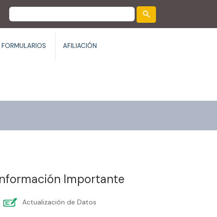
FORMULARIOS
AFILIACIÓN
Información Importante
Actualización de Datos