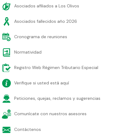
Asociados afiliados a Los Olivos
Asociados fallecidos año 2026
Cronograma de reuniones
Normatividad
Registro Web Régimen Tributario Especial
Verifique si usted está aquí
Peticiones, quejas, reclamos y sugerencias
Comunícate con nuestros asesores
Contáctenos