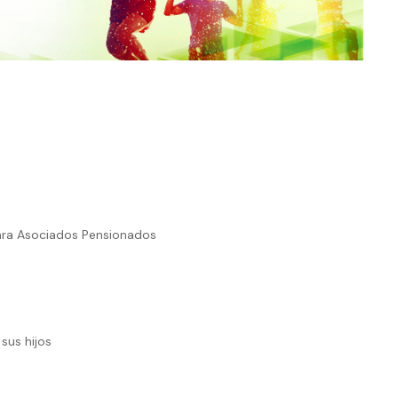
ara Asociados Pensionados
sus hijos