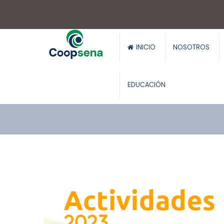
.
INICIO
NOSOTROS
EDUCACIÓN