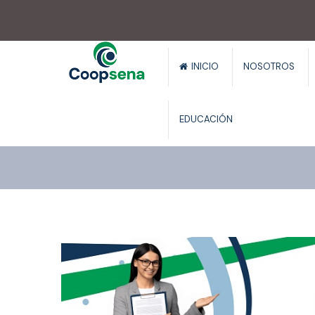
.
INICIO
NOSOTROS
EDUCACIÓN