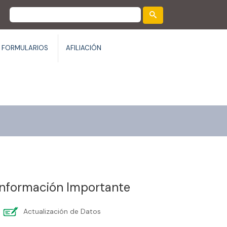
FORMULARIOS
AFILIACIÓN
Información Importante
Actualización de Datos