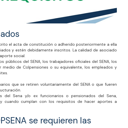
iados
rito el acta de constitución o adherido posteriormente a ella
ados y estén debidamente inscritos. La calidad de asociado
aporte social.
 públicos del SENA, los trabajadores oficiales del SENA, los
 medio de Colpensiones o su equivalente, los empleados y
ites.
arios que se retiren voluntariamente del SENA o que fueren
ructuración.
os del Sena y/o ex funcionarios o pensionados del Sena,
 y cuando cumplan con los requisitos de hacer aportes a
PSENA se requieren las