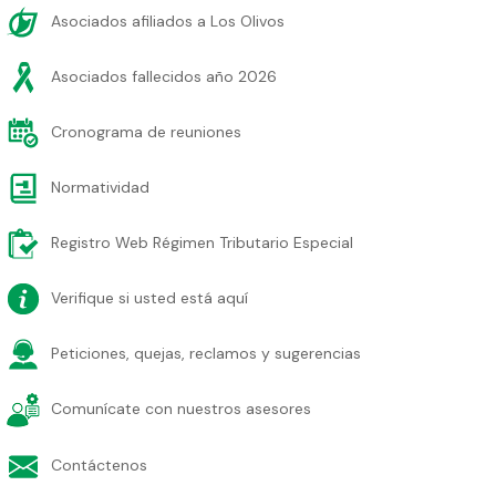
Asociados afiliados a Los Olivos
Asociados fallecidos año 2026
Cronograma de reuniones
Normatividad
Registro Web Régimen Tributario Especial
Verifique si usted está aquí
Peticiones, quejas, reclamos y sugerencias
Comunícate con nuestros asesores
Contáctenos