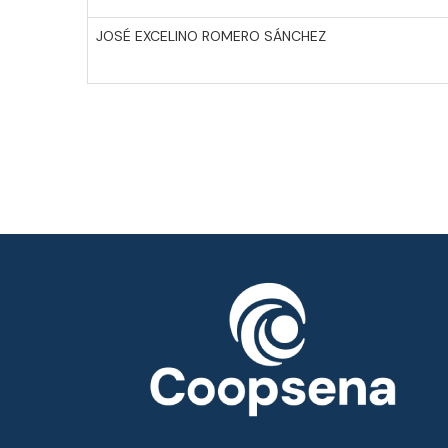
JOSÉ EXCELINO ROMERO SÁNCHEZ