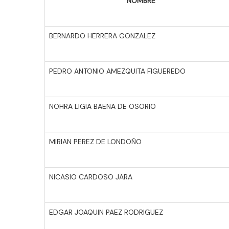
NOMBRE
BERNARDO HERRERA GONZALEZ
PEDRO ANTONIO AMEZQUITA FIGUEREDO
NOHRA LIGIA BAENA DE OSORIO
MIRIAN PEREZ DE LONDOÑO
NICASIO CARDOSO JARA
EDGAR JOAQUIN PAEZ RODRIGUEZ