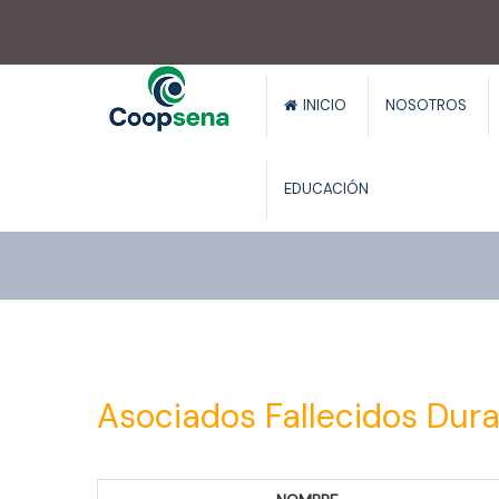
.
INICIO
NOSOTROS
EDUCACIÓN
Asociados Fallecidos Dur