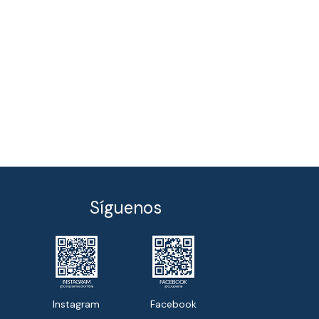
Síguenos
Instagram
Facebook