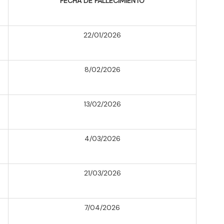
FECHA DE FALLECIMIENTO
22/01/2026
8/02/2026
13/02/2026
4/03/2026
21/03/2026
7/04/2026