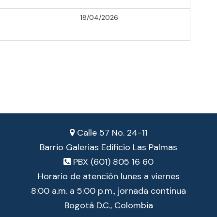
18/04/2026
Calle 57 No. 24-11
Barrio Galerias Edificio Las Palmas
PBX (601) 805 16 60
Horario de atención lunes a viernes
8:00 a.m. a 5:00 p.m., jornada continua
Bogotá D.C., Colombia