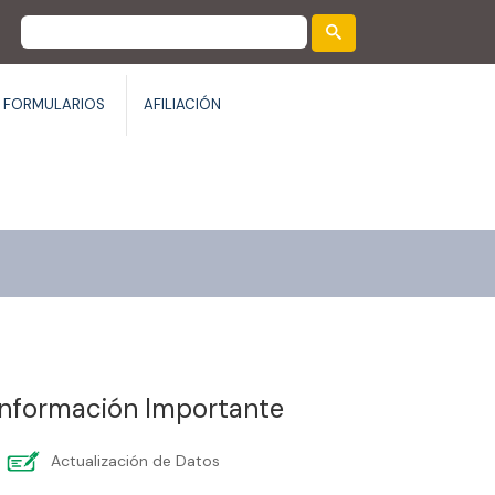
FORMULARIOS
AFILIACIÓN
Información Importante
Actualización de Datos