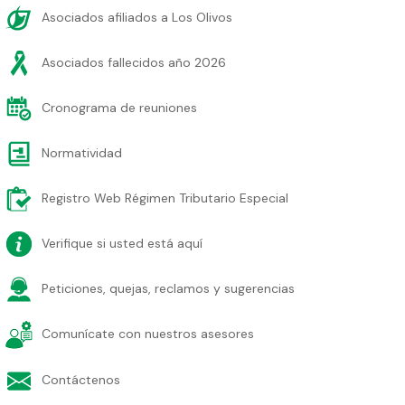
Asociados afiliados a Los Olivos
Asociados fallecidos año 2026
Cronograma de reuniones
Normatividad
Registro Web Régimen Tributario Especial
Verifique si usted está aquí
Peticiones, quejas, reclamos y sugerencias
Comunícate con nuestros asesores
Contáctenos